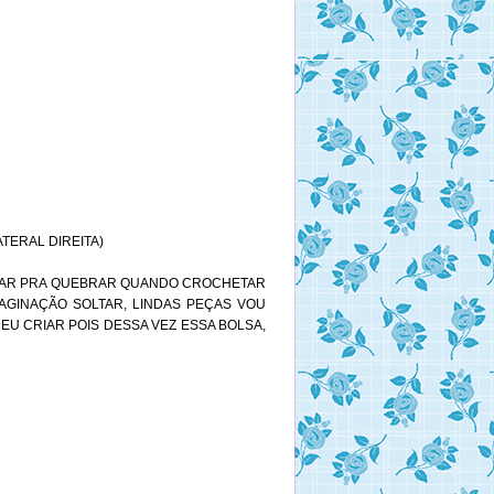
LATERAL DIREITA)
u BOTAR PRA QUEBRAR QUANDO CROCHETAR
AGINAÇÃO SOLTAR, LINDAS PEÇAS VOU
EU CRIAR POIS DESSA VEZ ESSA BOLSA,