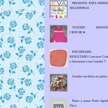
PRESENTE PARA MINHA
SEGUIDORAS
VESTIDO INFANTI
CROCHE ♥
ENCERRADO...
RESULTADO Concurso Coa
e Artesanato com Carinho !!
Ursinho em feltro no palito
Passo a passo Porta Agul
Trico