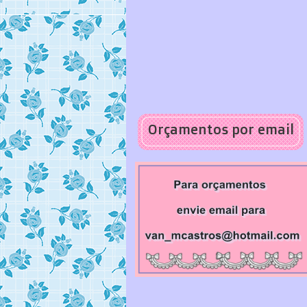
Orçamentos por email